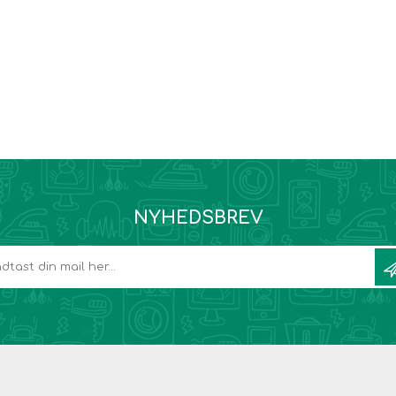
NYHEDSBREV