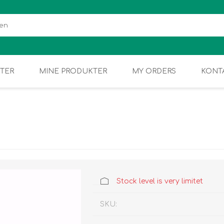
TER
MINE PRODUKTER
MY ORDERS
KONT
Stock level is very limitet
SKU: