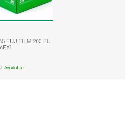
35 FUJIFILM 200 EU
6EX1
Available