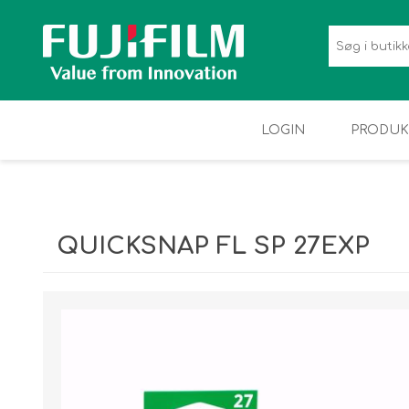
LOGIN
PRODUK
QUICKSNAP FL SP 27EXP