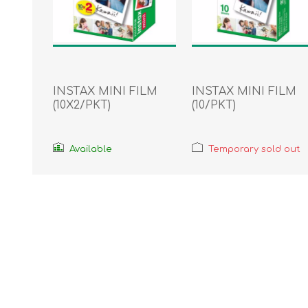
INSTAX MINI FILM
INSTAX MINI FILM
(10X2/PKT)
(10/PKT)
Available
Temporary sold out