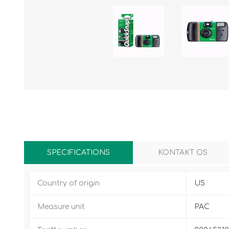
SPECIFICATIONS
KONTAKT OS
Country of origin
US
Measure unit
PAC