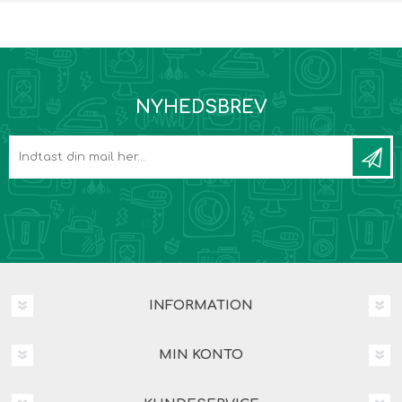
NYHEDSBREV
INFORMATION
MIN KONTO