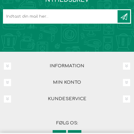
INFORMATION
MIN KONTO
KUNDESERVICE
FØLG OS: