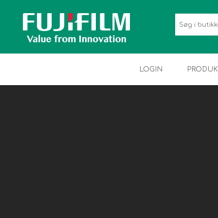
LOGIN
PRODUK