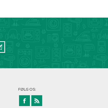
FØLG OS: