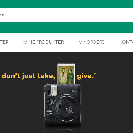
TER
MINE PRODUKTER
MY ORDERS
KONT