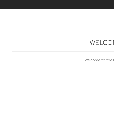
WELCOM
Welcome to the 